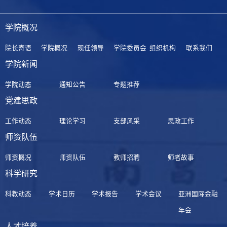
学院概况
院长寄语
学院概况
现任领导
学院委员会
组织机构
联系我们
学院新闻
学院动态
通知公告
专题推荐
党建思政
工作动态
理论学习
支部风采
思政工作
师资队伍
师资概况
师资队伍
教师招聘
师者故事
科学研究
科教动态
学术日历
学术报告
学术会议
亚洲国际金融
年会
人才培养