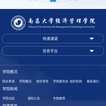
快速通道
信息平台
学院概况
院长寄语
学院概况
现任领导
学院委员会
组织机构
联系我们
学院新闻
学院动态
通知公告
专题推荐
党建思政