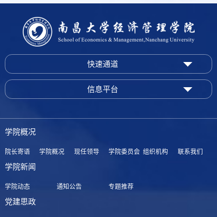
快速通道
信息平台
学院概况
院长寄语
学院概况
现任领导
学院委员会
组织机构
联系我们
学院新闻
学院动态
通知公告
专题推荐
党建思政