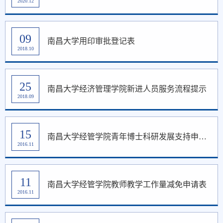
2020.12
09
南昌大学用印审批登记表
2018.10
25
南昌大学经济管理学院新进人员服务流程提示
2018.09
15
南昌大学经管学院青年博士科研发展支持申请表
2016.11
11
南昌大学经管学院教师教学工作量减免申请表
2016.11