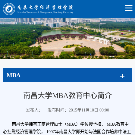
MBA
南昌大学MBA教育中心简介
发布人：
发布时间：2015年11月10日 00:00
南昌大学拥有工商管理硕士（MBA）学位授予权， MBA教育中
心挂靠经济管理学院， 1997年南昌大学即开始与法国合作培养中法工