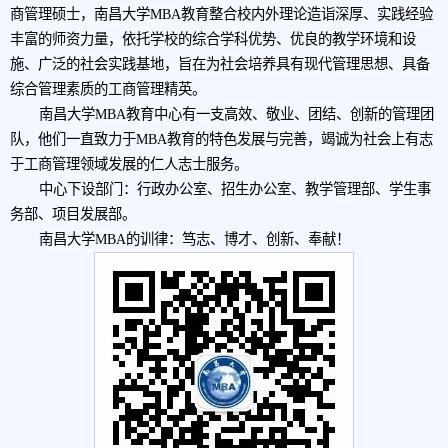
商管理硕士，南昌大学MBA教育整合校内外理论造诣深厚、实践经验
丰富的师资力量，依托学校的综合学科优势、优良的教学环境和设
施、广泛的社会实践基地，旨在为社会培养具有现代管理思想、具备
综合管理素质的工商管理精英。
南昌大学MBA教育中心有一支高效、敬业、团结、创新的管理团
队，他们一直致力于MBA教育的特色发展与完善，竭诚为社会上有志
于工商管理领域发展的仁人志士服务。
中心下设部门：行政办公室、招生办公室、教学管理部、学生事
务部、项目发展部。
南昌大学MBA的训律：笃志、博才、创新、奉献！