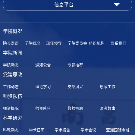
信息平台
学院概况
院长寄语
学院概况
现任领导
学院委员会
组织机构
联系我们
学院新闻
学院动态
通知公告
专题推荐
党建思政
工作动态
理论学习
支部风采
思政工作
师资队伍
师资概况
师资队伍
教师招聘
师者故事
科学研究
科教动态
学术日历
学术报告
学术会议
亚洲国际金融