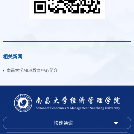
相关新闻
南昌大学MBA教育中心简介
快速通道