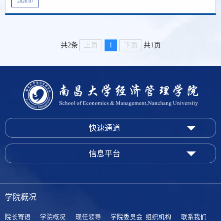
2026.07
上页
1
下页
共2条
共1页
快速通道
信息平台
学院概况
院长寄语
学院概况
现任领导
学院委员会
组织机构
联系我们