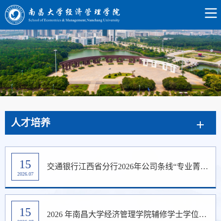
人才培养
15
交通银行江西省分行2026年公司条线“专业菁英”培训班圆满结束
2026.07
15
2026 年南昌大学经济管理学院辅修学士学位招生简章