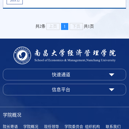
2019.12
上页
1
下页
共2条
共1页
快速通道
信息平台
学院概况
院长寄语
学院概况
现任领导
学院委员会
组织机构
联系我们