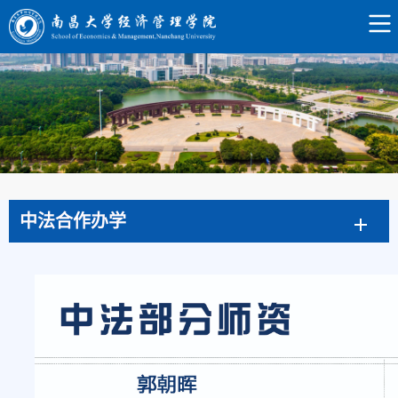
中法合作办学