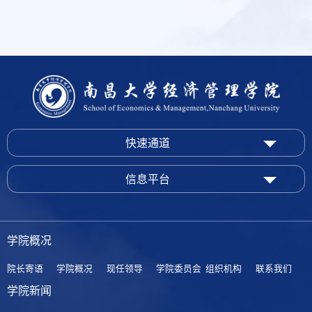
快速通道
信息平台
学院概况
院长寄语
学院概况
现任领导
学院委员会
组织机构
联系我们
学院新闻