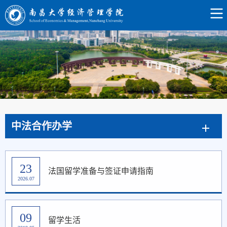
中法合作办学
23
法国留学准备与签证申请指南
2026.07
09
留学生活