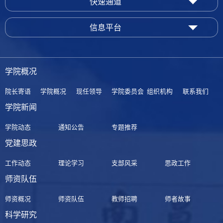
快速通道
信息平台
学院概况
院长寄语
学院概况
现任领导
学院委员会
组织机构
联系我们
学院新闻
学院动态
通知公告
专题推荐
党建思政
工作动态
理论学习
支部风采
思政工作
师资队伍
师资概况
师资队伍
教师招聘
师者故事
科学研究