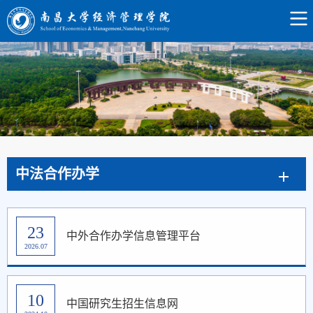
中法合作办学
23
中外合作办学信息管理平台
2026.07
10
中国研究生招生信息网