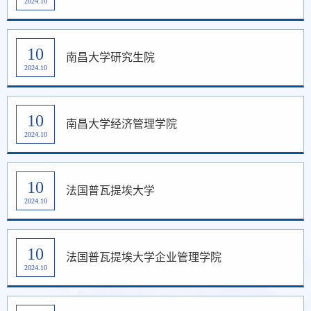
2024.10
10
南昌大学研究生院
2024.10
10
南昌大学经济管理学院
2024.10
10
法国普瓦提埃大学
2024.10
10
法国普瓦提埃大学企业管理学院
2024.10