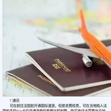
7.通讯
可在前往法国前开通国际漫游，但是资费较贵，可在当地购入法