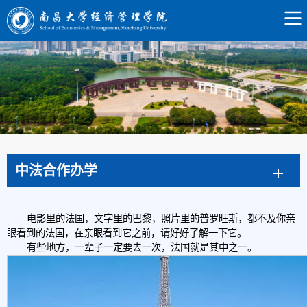
中法合作办学
电影里的法国，文字里的巴黎，照片里的普罗旺斯，都不及你亲
眼看到的法国，在亲眼看到它之前，请好好了解一下它。
有些地方，一辈子一定要去一次，法国就是其中之一。