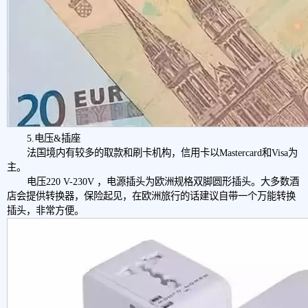
5.电压&插座
法国境内有较多的取款和刷卡机构，信用卡以Mastercard和Visa为
主。
电压220 V-230V ，电源插头为欧洲规格双脚圆形插头。大多数酒
店会提供转换器，保险起见，在欧洲旅行的话建议自带一个万能转换
插头，非常方便。