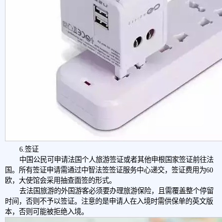
6.签证
中国公民可申请法国个人旅游签证或者其他申根国家签证前往法
国。所有签证申请需通过中智法签签证服务中心递交，签证费用为60
欧，大使馆会采用抽查面签的形式。
去法国旅游的外国游客必须要办理旅游保险，且需覆盖整个停留
时间，否则不予以签证。注意的是申请人在入境时需供保单的英文版
本，否则可能被拒绝入境。