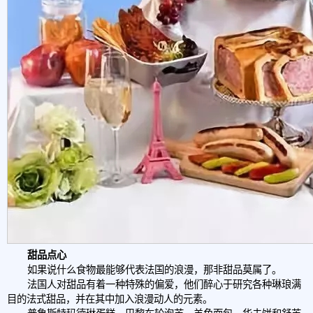
甜品点心
如果说什么食物最能够代表法国的浪漫，那非甜品莫属了。
法国人对甜品有着一种特殊的偏爱，他们醉心于研究各种琳琅满
目的法式甜品，并在其中加入浪漫动人的元素。