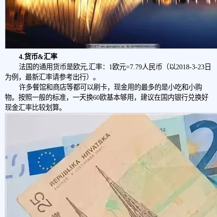
4.货币&汇率
法国的通用货币是欧元,汇率：1欧元=7.79人民币（以2018-3-23日
为例，最新汇率请参考出行）。
许多餐馆和商店等都可以刷卡，现金用的最多的是小吃和小购
物。按照一般的标准，一天换60欧基本够用，建议在国内银行兑换好
现金汇率比较划算。