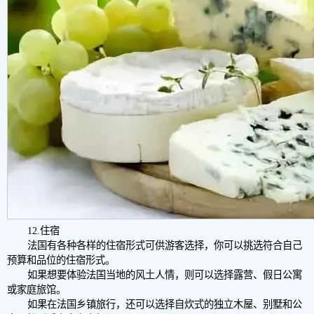
12.住宿
法国有各种各样的住宿形式可供游客选择，你可以挑选符合自己
预算和品位的住宿形式。
如果想要体验法国当地的风土人情，则可以选择露营、假日公寓
或家庭旅馆。
如果在法国乡镇旅行，还可以选择自炊式的独立木屋、别墅和公