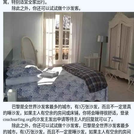
寓，特别适宜全家出行。
除此之外，你还可以试试做个沙发客。
巴黎是全世界沙发客最多的城市，有3万张沙发，而且不一定是真
的睡沙发，如果主人有空余的房间或床铺，你将会睡得很舒适，登录
couchsurfing.org向沙发主发出申请等待主人的回复就可以了。
除此之外，你还可以试试做个沙发客，巴黎是全世界沙发客最多
的城市，有3万张沙发，而且不一定是睡沙发，如果主人有空余的房间