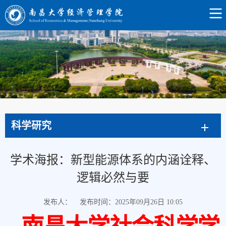
科学研究
学术海报：新型能源体系的内涵诠释、
逻辑必然与要
发布人：
发布时间：2025年09月26日 10:05