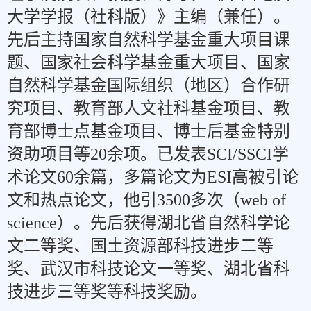
大学学报（社科版）》主编（兼任）。
先后主持国家自然科学基金重大项目课
题、国家社会科学基金重大项目、国家
自然科学基金国际组织（地区）合作研
究项目、教育部人文社科基金项目、教
育部博士点基金项目、博士后基金特别
资助项目等20余项。已发表SCI/SSCI学
术论文60余篇，多篇论文为ESI高被引论
文和热点论文，他引3500多次（web of
science）。先后获得湖北省自然科学论
文二等奖、国土资源部科技进步二等
奖、武汉市科技论文一等奖、湖北省科
技进步三等奖等科技奖励。