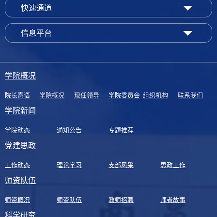
快速通道
信息平台
学院概况
院长寄语
学院概况
现任领导
学院委员会
组织机构
联系我们
学院新闻
学院动态
通知公告
专题推荐
党建思政
工作动态
理论学习
支部风采
思政工作
师资队伍
师资概况
师资队伍
教师招聘
师者故事
科学研究