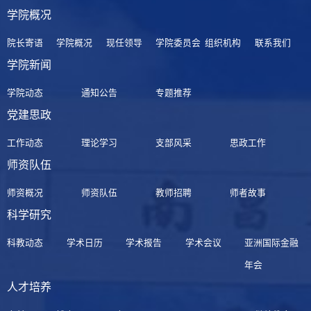
学院概况
院长寄语
学院概况
现任领导
学院委员会
组织机构
联系我们
学院新闻
学院动态
通知公告
专题推荐
党建思政
工作动态
理论学习
支部风采
思政工作
师资队伍
师资概况
师资队伍
教师招聘
师者故事
科学研究
科教动态
学术日历
学术报告
学术会议
亚洲国际金融
年会
人才培养