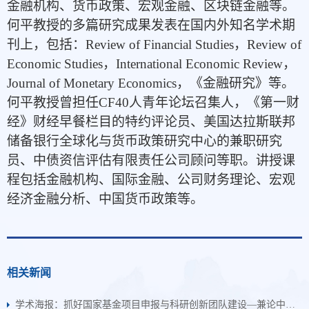
金融机构、货币政策、宏观金融、区块链金融等。
何平教授的多篇研究成果发表在国内外知名学术期
刊上，包括：
Review of Financial Studies
，
Review of
Economic Studies
，
International Economic Review
，
Journal of Monetary Economics
，《金融研究》等。
何平教授曾担任
CF40
人青年论坛召集人，《第一财
经》财经早餐栏目的特约评论员、美国达拉斯联邦
储备银行全球化与货币政策研究中心的兼职研究
员、中债资信评估有限责任公司顾问等职。讲授课
程包括金融机构、国际金融、公司财务理论、宏观
经济金融分析、中国货币政策等。
相关新闻
学术海报：抓好国家基金项目申报与科研创新团队建设—兼论中华经典的公理化诠释