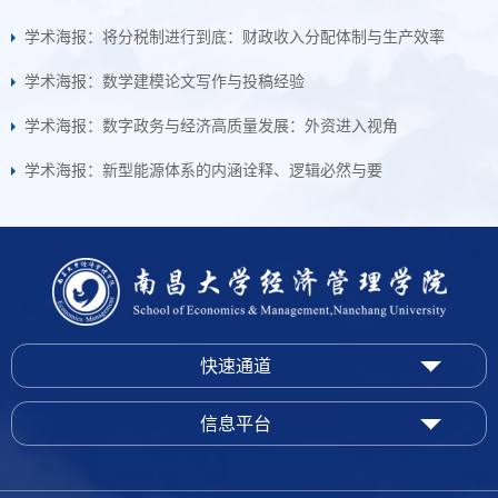
学术海报：将分税制进行到底：财政收入分配体制与生产效率
学术海报：数学建模论文写作与投稿经验
学术海报：数字政务与经济高质量发展：外资进入视角
学术海报：新型能源体系的内涵诠释、逻辑必然与要
快速通道
信息平台