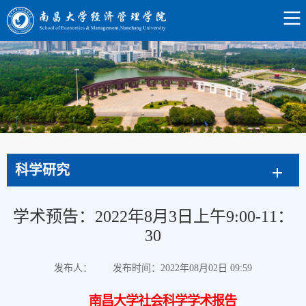
科学研究
学术预告：2022年8月3日上午9:00-11：
30
发布人：
发布时间：2022年08月02日 09:59
南昌大学社会科学学术报告