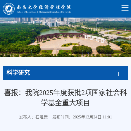
科学研究
喜报：我院2025年度获批2项国家社会科
学基金重大项目
发布人：石唯康
发布时间：2025年12月24日 11:01