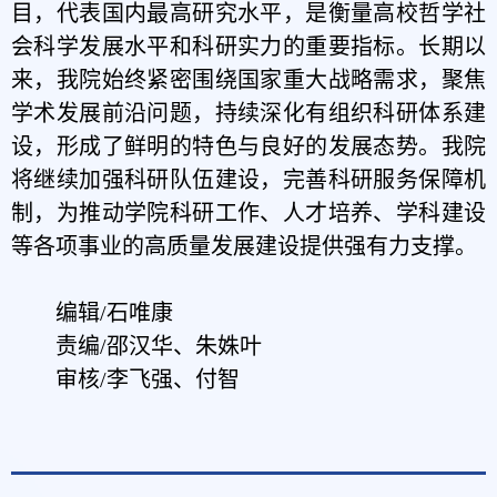
目，代表国内最高研究水平，是衡量高校哲学社
会科学发展水平和科研实力的重要指标。长期以
来，我院始终紧密围绕国家重大战略需求，聚焦
学术发展前沿问题，持续深化有组织科研体系建
设，形成了鲜明的特色与良好的发展态势。我院
将继续加强科研队伍建设，完善科研服务保障机
制，为推动学院科研工作、人才培养、学科建设
等各项事业的高质量发展建设提供强有力支撑。
编辑/石唯康
责编/邵汉华、朱姝叶
审核/李飞强、付智