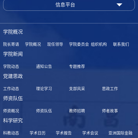
信息平台
学院概况
院长寄语
学院概况
现任领导
学院委员会
组织机构
联系我们
学院新闻
学院动态
通知公告
专题推荐
党建思政
工作动态
理论学习
支部风采
思政工作
师资队伍
师资概况
师资队伍
教师招聘
师者故事
科学研究
科教动态
学术日历
学术报告
学术会议
亚洲国际金融