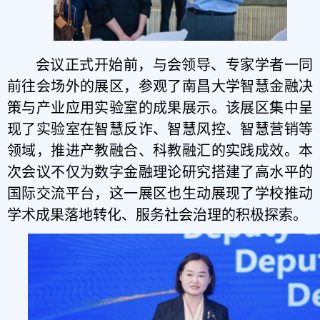
会议正式开始前，与会领导、专家学者一同
前往会场外的展区，参观了南昌大学智慧金融决
策与产业应用实验室的成果展示。该展区集中呈
现了实验室在智慧反诈、
智慧风控、智慧营销等
领域，推进产教融合、科教融汇的实践成效。本
次会议不仅为数字金融理论研究搭建了高水平的
国际交流平台，这一展区也生动展现了学校推动
学术成果落地转化、服务社会治理的积极探索。