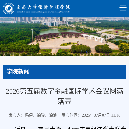
学院新闻
2026第五届数字金融国际学术会议圆满
落幕
发布人：杨伊、徐骏、涂浪
发布时间：2026年07月07日 11:16