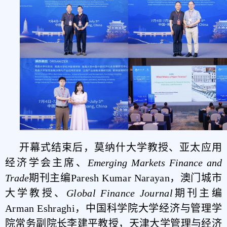
开幕式结束后，
莫纳什大学教授、
亚太应用
经济学会主席
、
Emerging Markets Finance and
Trade
期刊主编
Paresh Kumar Narayan，
澳门城市
大学教授、
Global Finance Journal
期刊主编
Arman Eshraghi，中国科学院大学经济与管理学
院常务副院长李建平教授，天津大学管理与经济