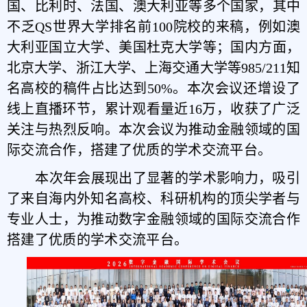
国、比利时、法国、澳大利亚等多个国家，其中
不乏QS世界大学排名前100院校的来稿，例如澳
大利亚国立大学、美国杜克大学等；国内方面，
北京大学、浙江大学、上海交通大学等985/211知
名高校的稿件占比达到50%。本次
会议还增设了
线上直播环节，累计观看量近16万，收获了广泛
关注与热烈反响。本次会议为推动金融领域的国
际交流合作，搭建了优质的学术交流平台。
本次年会展现出了
显著的学术影响力，吸引
了来自海内外知名高校、科研机构的顶尖学者与
专业人士，为推动数字金融领域的国际交流合作
搭建了优质的学术交流平台。