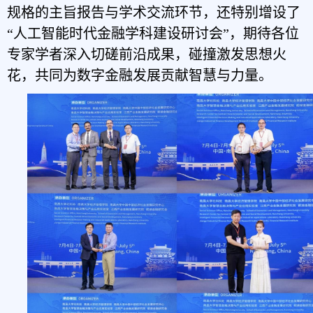
规格的主旨报告与学术交流环节，还特别增设了
“人工智能时代金融学科建设研讨会”，期待各位
专家学者深入切磋前沿成果，碰撞激发思想火
花，共同为数字金融发展贡献智慧与力量。