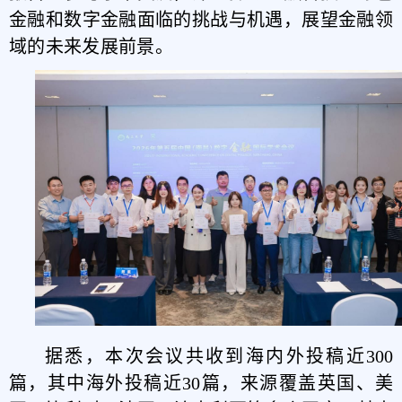
金融和数字金融面临的挑战与机遇，展望金融领
域的未来发展前景。
据悉，本次会议共收到海内外投稿近300
篇，其中海外投稿近30篇，来源覆盖英国、美