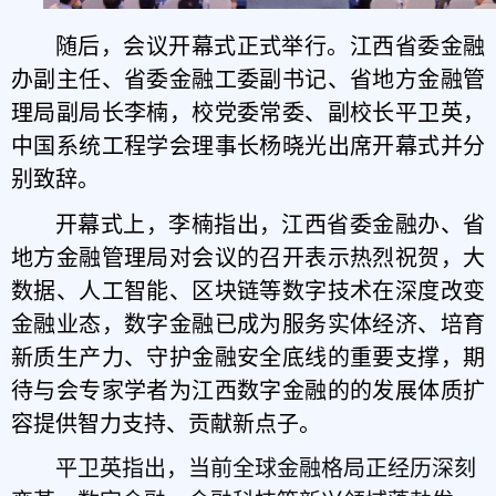
随后，会议开幕式正式举行。江西省委金融
办副主任、省委金融工委副书记、省地方金融管
理局副局长李楠，校党委常委、副校长平卫英，
中国系统工程学会理事长杨晓光出席开幕式并分
别致辞。
开幕式上，
李楠指出，
江西省
委金融办
、
省
地方金融管理局
对会议的召开表示热烈祝贺，大
数据、人工智能、区块链等数字技术在深度改变
金融业态，数字金融已成为服务实体经济、培育
新质生产力、守护金融安全底线的重要支撑，期
待与会专家学者为江西数字金融的的发展体质扩
容提供智力支持、贡献新点子。
平卫英指出，当前全球金融格局正经历深刻