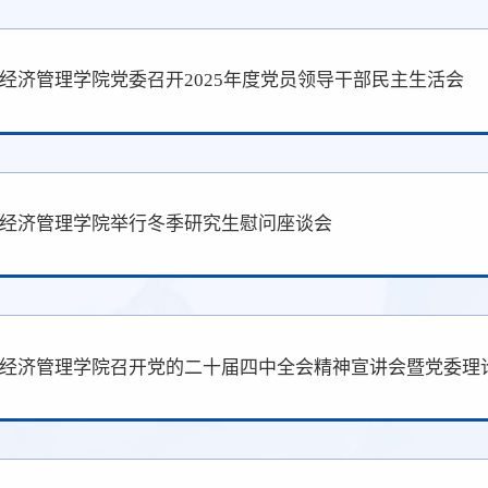
经济管理学院党委召开2025年度党员领导干部民主生活会
经济管理学院举行冬季研究生慰问座谈会
经济管理学院召开党的二十届四中全会精神宣讲会暨党委理