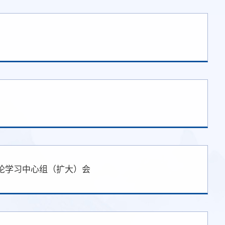
论学习中心组（扩大）会