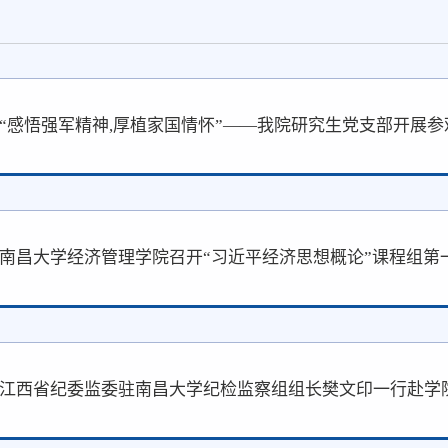
“感悟强军精神,厚植家国情怀”——我院研究生党支部开展
南昌大学经济管理学院召开“习近平经济思想概论”课程组第
江西省纪委监委驻南昌大学纪检监察组组长樊文印一行赴学