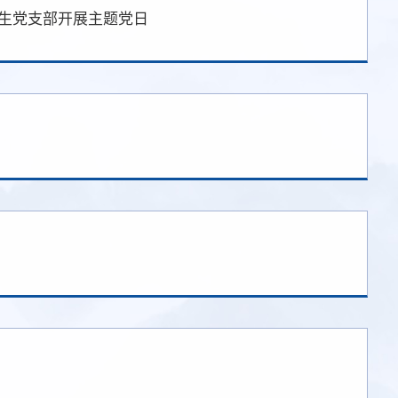
究生党支部开展主题党日