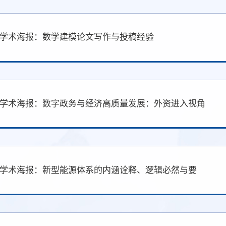
学术海报：数学建模论文写作与投稿经验
学术海报：数字政务与经济高质量发展：外资进入视角
学术海报：新型能源体系的内涵诠释、逻辑必然与要