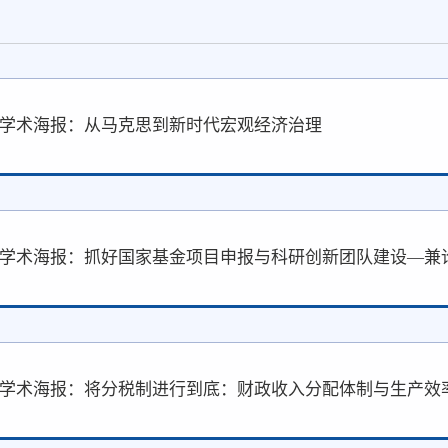
学术海报：从马克思到新时代宏观经济治理
学术海报：抓好国家基金项目申报与科研创新团队建设—兼
学术海报：将分税制进行到底：财政收入分配体制与生产效