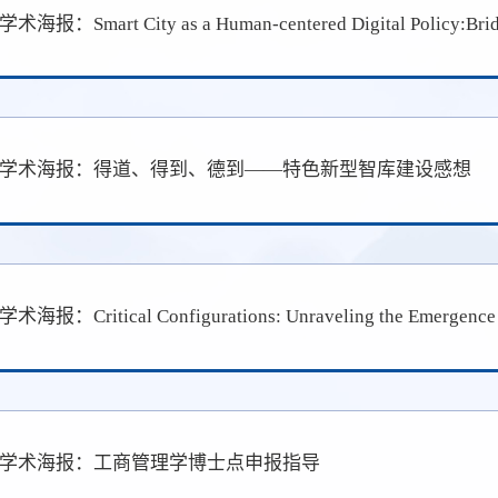
学术海报：Smart City as a Human-centered Digital Policy:Bridgi
学术海报：得道、得到、德到——特色新型智库建设感想
学术海报：工商管理学博士点申报指导