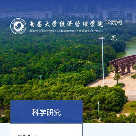
学院概
况
科学研究