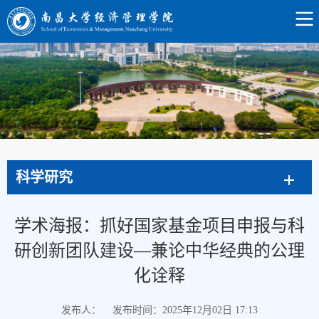
科学研究
学术海报：抓好国家基金项目申报与科
研创新团队建设—兼论中华经典的公理
化诠释
发布人：
发布时间：2025年12月02日 17:13