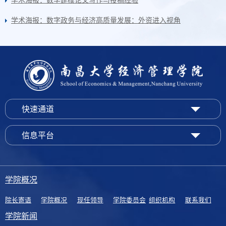
学术海报：数学建模论文写作与投稿经验
学术海报：数字政务与经济高质量发展：外资进入视角
快速通道
信息平台
学院概况
院长寄语
学院概况
现任领导
学院委员会
组织机构
联系我们
学院新闻