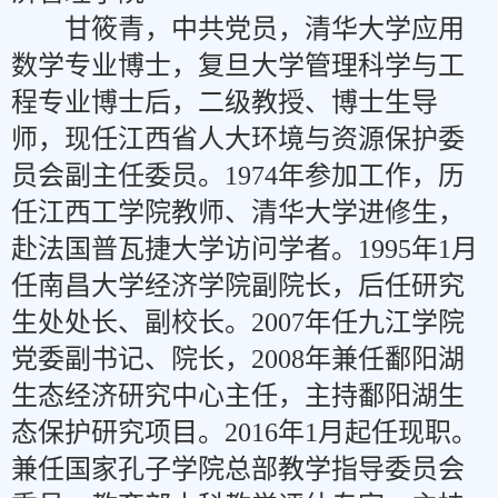
甘筱青，中共党员，清华大学应用
数学专业博士，复旦大学管理科学与工
程专业博士后，二级教授、博士生导
师，现任江西省人大环境与资源保护委
员会副主任委员。1974年参加工作，历
任江西工学院教师、清华大学进修生，
赴法国普瓦捷大学访问学者。1995年1月
任南昌大学经济学院副院长，后任研究
生处处长、副校长。2007年任九江学院
党委副书记、院长，2008年兼任鄱阳湖
生态经济研究中心主任，主持鄱阳湖生
态保护研究项目。2016年1月起任现职。
兼任国家孔子学院总部教学指导委员会