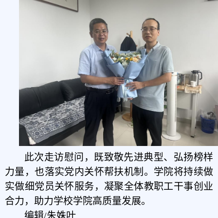
此次走访慰问，既致敬先进典型、弘扬榜样
力量，也落实党内关怀帮扶机制。学院将持续做
实做细党员关怀服务，凝聚全体教职工干事创业
合力，助力学校学院高质量发展。
编辑/朱姝叶