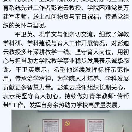
育系统先进工作者彭迪云教授、学院困难党员万
建军老师，送上慰问物资与节日祝福，传递党组
织的关怀与温暖。
平卫英、况学文与他亲切交流，细致了解教
学科研、学科建设与育人工作开展情况，对彭迪
云教授多年深耕教学一线、坚守育人岗位，用初
心与担当助力学院教学事业稳步发展表示诚挚感
谢。平卫英表示，希望他继续发挥标杆示范作
用，传承治学精神，为学院人才培养、学科发展
贡献更多智慧力量。彭迪云感谢组织长期关心，
表示将坚守育人初心，持续做好青年教师“传帮
带”工作，发挥自身余热助力学校高质量发展。