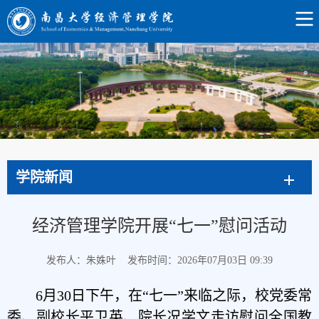
学院新闻
经济管理学院开展“七一”慰问活动
发布人：朱姝叶
发布时间：2026年07月03日 09:39
6月
30
日下午，在“七一”来临之际，校党委常
委、副校长平卫英、院长况学文走访慰问全国教