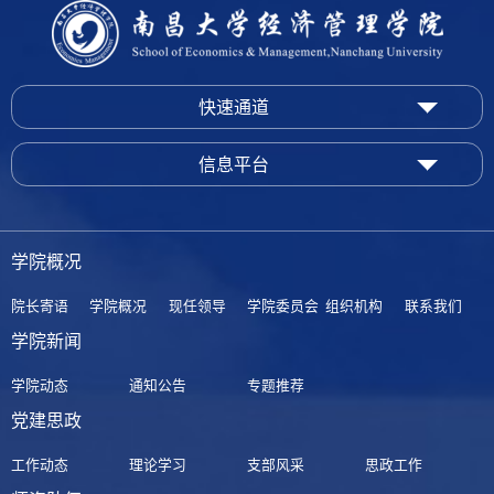
快速通道
信息平台
学院概况
院长寄语
学院概况
现任领导
学院委员会
组织机构
联系我们
学院新闻
学院动态
通知公告
专题推荐
党建思政
工作动态
理论学习
支部风采
思政工作