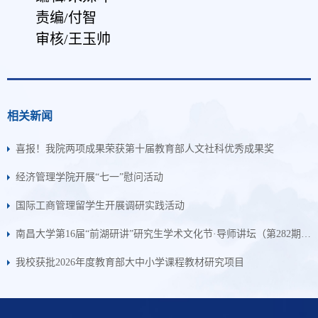
责编/付智
审核/王玉帅
相关新闻
喜报！我院两项成果荣获第十届教育部人文社科优秀成果奖
经济管理学院开展“七一”慰问活动
国际工商管理留学生开展调研实践活动
南昌大学第16届“前湖研讲”研究生学术文化节·导师讲坛（第282期）：中国式市值管理：制度、逻辑及实践
我校获批2026年度教育部大中小学课程教材研究项目