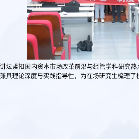
讲坛紧扣国内资本市场改革前沿与经管学科研究热
兼具理论深度与实践指导性，为在场研究生梳理了