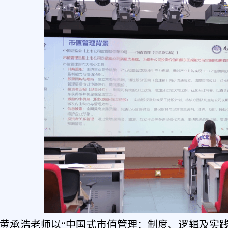
黄承浩老师以“中国式市值管理：制度、逻辑及实