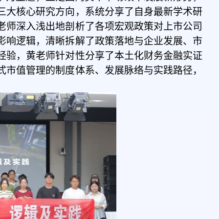
三大核心研究方向，系统分享了自身最新学术研
老师
深入浅出地剖析了各项宏观政策对上市公司
影响逻辑，清晰拆解了政策落地与企业发展、市
经验，黄老师针对性分享了本土化财务金融实证
式市值管理的制度体系、发展脉络与实践路径，