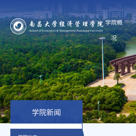
学院概
况
学院新闻