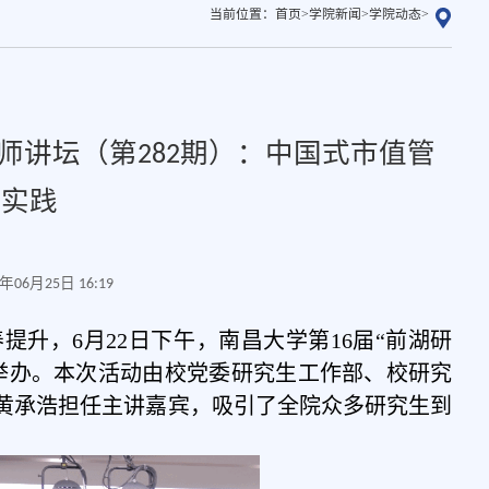
当前位置：
首页
>
学院新闻
>
学院动态
>
导师讲坛（第282期）：中国式市值管
及实践
06月25日 16:19
升，6月22日下午，南昌大学第16届“前湖研
成功举办。本次活动由校党委研究生工作部、校研究
黄承浩担任主讲嘉宾，吸引了全院众多研究生到