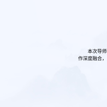
本次导师
作深度融合，