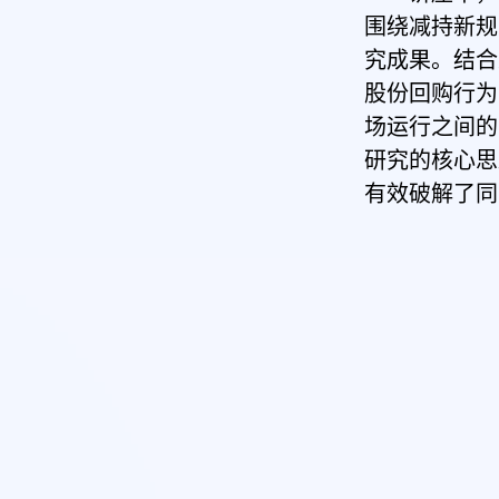
围绕减持新规
究成果。结合
股份回购行为
场运行之间的
研究的核心思
有效破解了同