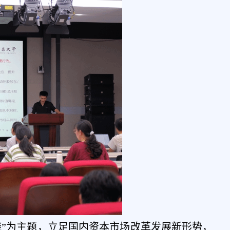
践”为主题，立足国内资本市场改革发展新形势，