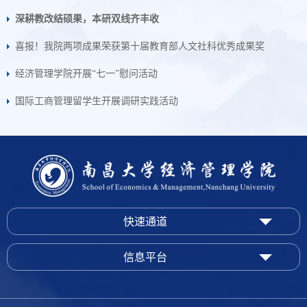
深耕教改结硕果，本研双线齐丰收
喜报！我院两项成果荣获第十届教育部人文社科优秀成果奖
经济管理学院开展“七一”慰问活动
国际工商管理留学生开展调研实践活动
快速通道
信息平台