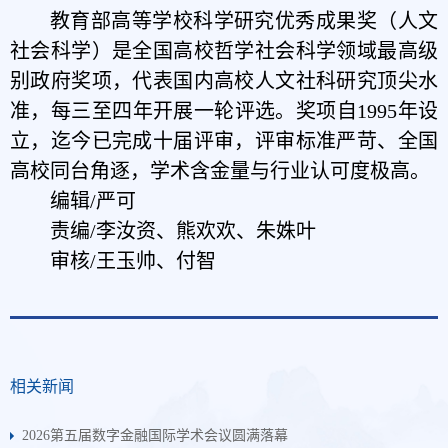
教育部高等学校科学研究优秀成果奖（人文
社会科学）是全国高校哲学社会科学领域最高级
别政府奖项，代表国内高校人文社科研究顶尖水
准，每三至四年开展一轮评选。奖项自1995年设
立，迄今已完成十届评审，评审标准严苛、全国
高校同台角逐，学术含金量与行业认可度极高。
编辑/严可
责编/李汝资、熊欢欢、朱姝叶
审核/王玉帅、付智
相关新闻
2026第五届数字金融国际学术会议圆满落幕