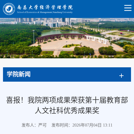
学院新闻
喜报！我院两项成果荣获第十届教育部
人文社科优秀成果奖
发布人：严可
发布时间：2026年07月04日 13:11