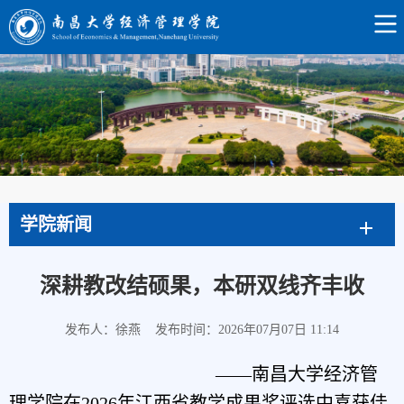
学院新闻
深耕教改结硕果，本研双线齐丰收
发布人：徐燕
发布时间：2026年07月07日 11:14
——南昌大学经济管
理学院在2026年江西省教学成果奖评选中喜获佳