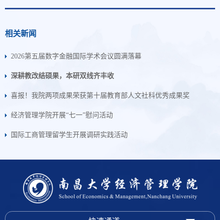
相关新闻
2026第五届数字金融国际学术会议圆满落幕
深耕教改结硕果，本研双线齐丰收
喜报！我院两项成果荣获第十届教育部人文社科优秀成果奖
经济管理学院开展“七一”慰问活动
国际工商管理留学生开展调研实践活动