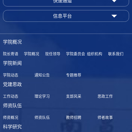
快速通道
信息平台
学院概况
院长寄语
学院概况
现任领导
学院委员会
组织机构
联系我们
学院新闻
学院动态
通知公告
专题推荐
党建思政
工作动态
理论学习
支部风采
思政工作
师资队伍
师资概况
师资队伍
教师招聘
师者故事
科学研究