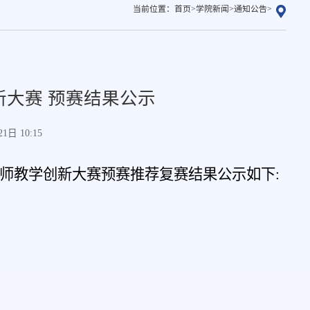
当前位置：
首页
>
学院新闻
>
通知公告
>
大赛 预赛结果公示
日 10:15
师教学创新大赛预赛推荐复赛结果公示
如下: