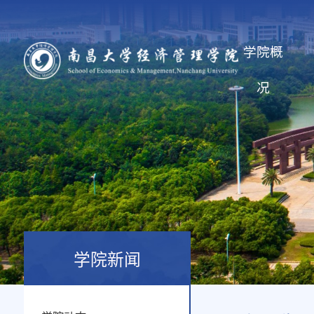
学院概
况
学院新闻