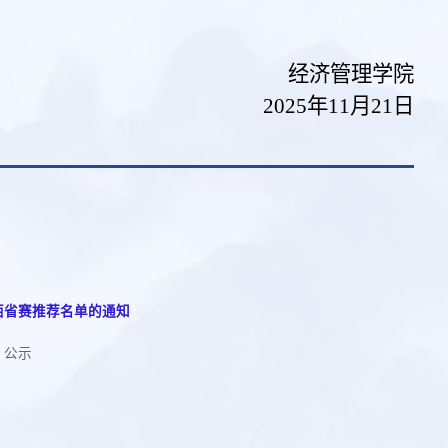
经济管理学院
2025年11月21日
西省赛推荐名单的通知
）公示