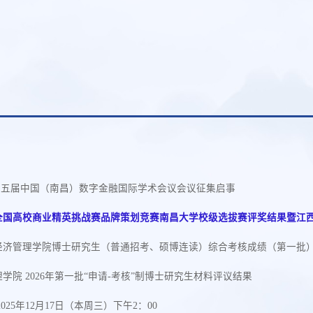
026第五届中国（南昌）数字金融国际学术会议会议征集启事
年全国高校商业精英挑战赛品牌策划竞赛南昌大学校级选拔赛评奖结果暨江
学经济管理学院博士研究生（普通招考、硕博连读）综合考核成绩（第一批
学院 2026年第一批“申请-考核”制博士研究生材料评议结果
025年12月17日（本周三）下午2：00