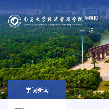
学院概
况
学院新闻