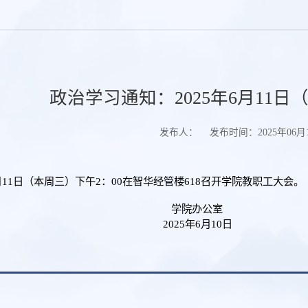
政治学习通知：2025年6月11日
发布人：
发布时间：2025年06月10
月11日（本周三）下午2：00在智华经管楼618召开学院教职工大会。
院办公室
25年6月10日