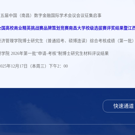
026第五届中国（南昌）数字金融国际学术会议会议征集启事
年全国高校商业精英挑战赛品牌策划竞赛南昌大学校级选拔赛评奖结果暨江
学经济管理学院博士研究生（普通招考、硕博连读）综合考核成绩（第一批
学院 2026年第一批“申请-考核”制博士研究生材料评议结果
025年12月17日（本周三）下午2：00
快速通道