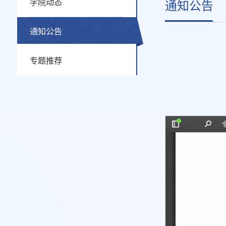
学院动态
通知公告
通知公告
专题推荐