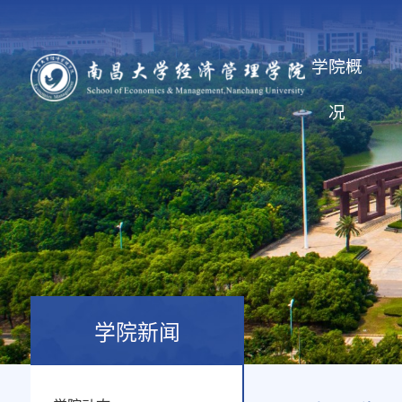
学院概
况
学院新闻