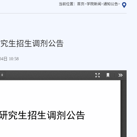
当前位置：
首页
>
学院新闻
>
通知公告
>
研究生招生调剂公告
日 10:58