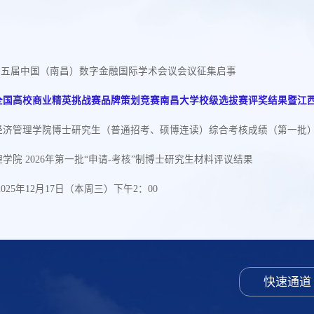
026第五届中国（南昌）数字金融国际学术会议会议征集启事
年全国高校商业精英挑战赛品牌策划竞赛南昌大学校级选拔赛评奖结果暨江
学经济管理学院博士研究生（普通招考、硕博连读）综合考核成绩（第一批
学院 2026年第一批“申请-考核”制博士研究生材料评议结果
025年12月17日（本周三）下午2：00
快速通道