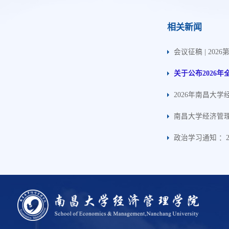
相关新闻
会议征稿 | 2
关于公布2026
2026年南昌大
南昌大学经济管理
政治学习通知 ：2