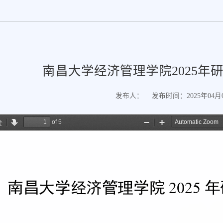
南昌大学经济管理学院2025年
发布人：
发布时间：2025年04月04