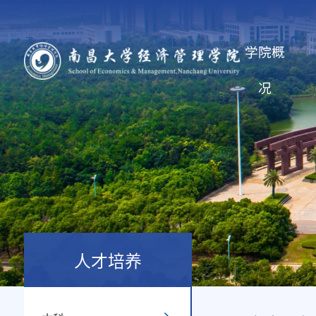
学院概
况
人才培养