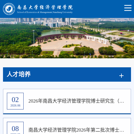
人才培养
02
2026年南昌大学经济管理学院博士研究生（普通招考、硕博连读）综合考核成绩（第二批）公示
2026.06
08
南昌大学经济管理学院2026年第二批次博士研究生招生通知