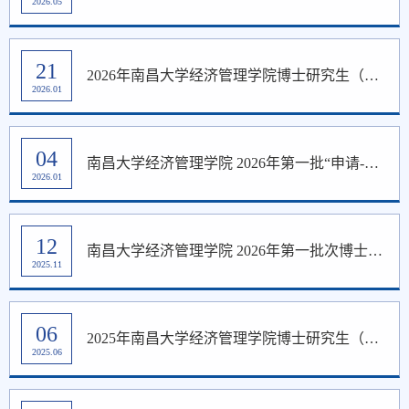
2026.05
21
2026年南昌大学经济管理学院博士研究生（普通招考、硕博连读）综合考核成绩（第一批）公示
2026.01
04
南昌大学经济管理学院 2026年第一批“申请-考核”制博士研究生材料评议结果
2026.01
12
南昌大学经济管理学院 2026年第一批次博士研究生招生通知
2025.11
06
2025年南昌大学经济管理学院博士研究生（普通招考、硕博连读）综合考核成绩（第二批）公示
2025.06