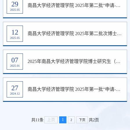
29
南昌大学经济管理学院 2025年第二批“申请-考核”制博士研究生材料评议结果
2025.05
12
南昌大学经济管理学院 2025年第二批次博士研究生招生通知
2025.05
07
2025年南昌大学经济管理学院博士研究生（普通招考、硕博连读）综合考核成绩（第一批）公示
2025.01
27
南昌大学经济管理学院 2025年第一批“申请-考核”制博士研究生材料评议结果
2024.12
上页
1
共11条
共2页
2
下页