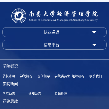
快速通道
信息平台
学院概况
院长寄语
学院概况
现任领导
学院委员会
组织机构
联系我们
学院新闻
学院动态
通知公告
专题推荐
党建思政