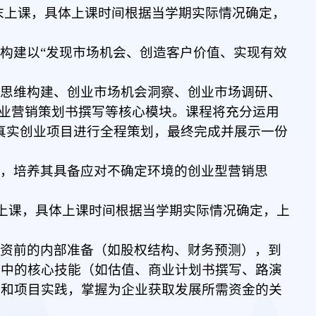
末
上课
，具体上课时间根据当学期实际情况确定，
构建以“发现市场机会、创造客户价值、实现有效
销思维构建、创业市场机会洞察、创业市场调研、
创业营销策划书撰写等核心模块。课程将充分运用
为真实创业项目进行全程策划，最终完成并展示一份
力，培养其具备应对不确定环境的创业型营销思
上课
，具体上课时间根据当学期实际情况确定，上
融资前的内部准备（如股权结构、财务预测），到
程中的核心技能（如估值、商业计划书撰写、路演
判和项目实践，掌握为企业获取发展所需资金的关