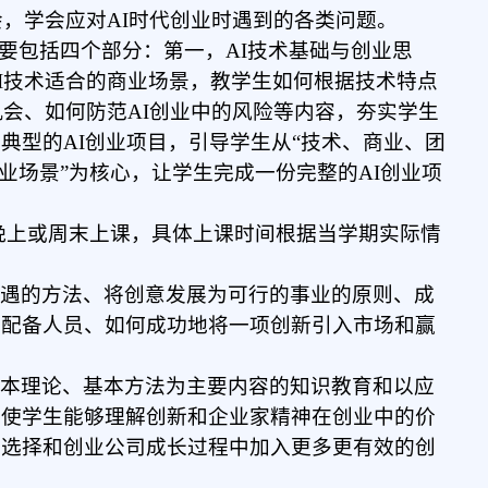
会，学会应对AI时代创业时遇到的各类问题。
主要包括四个部分：第一，AI技术基础与创业思
I技术适合的商业场景，教学生如何根据技术特点
机会、如何防范AI创业中的风险等内容，夯实学生
典型的AI创业项目，引导学生从“技术、商业、团
业场景”为核心，让学生完成一份完整的AI创业项
晚上或周末
上课
，具体上课时间根据当学期实际情
机遇的方法、将创意发展为可行的事业的原则、成
和配备人员、如何成功地将一项创新引入市场和赢
基本理论、基本方法为主要内容的知识教育和以应
，使学生能够理解创新和企业家精神在创业中的价
会选择和创业公司成长过程中加入更多更有效的创