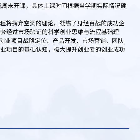
或周末
开课
，具体上课时间根据当学期实际情况确
课程将摒弃空洞的理论，凝练了身经百战的成功企
一套经过市场验证的科学创业思维与流程基础理
知创业项目战略定位、产品开发、市场营销、团队
创业项目的基础认知，极大提升创业者的创业成功