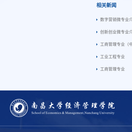
相关新闻
数字营销微专业
创新创业微专业
工商管理专业（
工业工程专业
工商管理专业