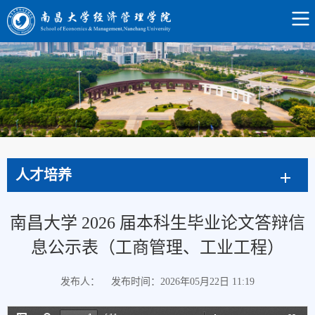
人才培养
南昌大学 2026 届本科生毕业论文答辩信
息公示表（工商管理、工业工程）
发布人：
发布时间：2026年05月22日 11:19