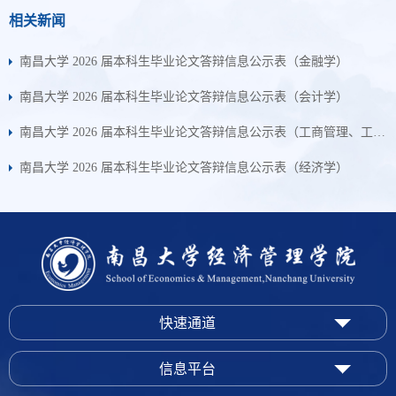
相关新闻
南昌大学 2026 届本科生毕业论文答辩信息公示表（金融学）
南昌大学 2026 届本科生毕业论文答辩信息公示表（会计学）
南昌大学 2026 届本科生毕业论文答辩信息公示表（工商管理、工业工程）
南昌大学 2026 届本科生毕业论文答辩信息公示表（经济学）
快速通道
信息平台