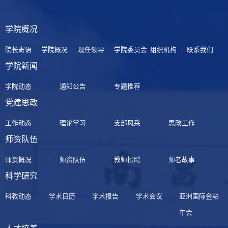
学院概况
院长寄语
学院概况
现任领导
学院委员会
组织机构
联系我们
学院新闻
学院动态
通知公告
专题推荐
党建思政
工作动态
理论学习
支部风采
思政工作
师资队伍
师资概况
师资队伍
教师招聘
师者故事
科学研究
科教动态
学术日历
学术报告
学术会议
亚洲国际金融
年会