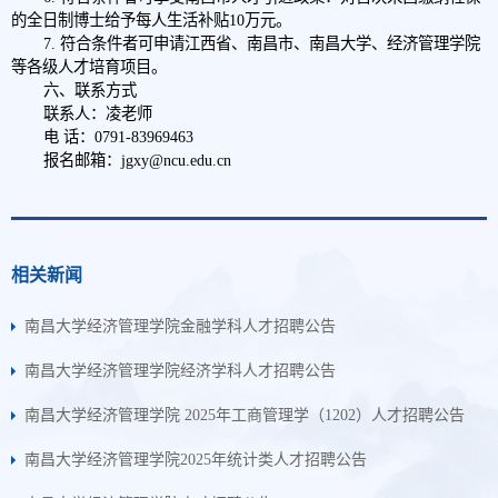
的全日制博士给予每人生活补贴10万元。
7. 符合条件者可申请江西省、南昌市、南昌大学、经济管理学院
等各级人才培育项目。
六、联系方式
联系人：凌老师
电 话：0791-83969463
报名邮箱：jgxy@ncu.edu.cn
相关新闻
南昌大学经济管理学院金融学科人才招聘公告
南昌大学经济管理学院经济学科人才招聘公告
南昌大学经济管理学院 2025年工商管理学（1202）人才招聘公告
南昌大学经济管理学院2025年统计类人才招聘公告