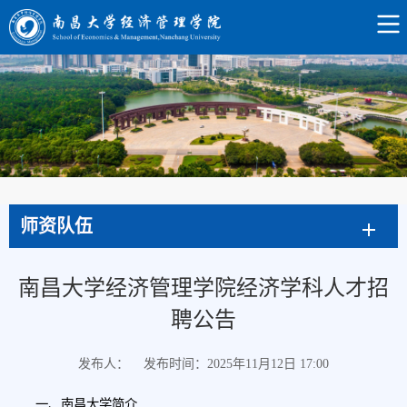
师资队伍
南昌大学经济管理学院经济学科人才招
聘公告
发布人：
发布时间：2025年11月12日 17:00
一、南昌大学简介