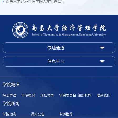
南昌大学经济管理学院人才招聘公告
快速通道
信息平台
学院概况
院长寄语
学院概况
现任领导
学院委员会
组织机构
联系我们
学院新闻
学院动态
通知公告
专题推荐