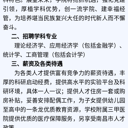
引领，厚植学科优势，创一流学院、建幸福经
管，为培养堪当民族复兴大任的时代新人而不懈
奋斗。
二、
招聘学科专业
理论经济学、应用经济学（包括金融学）、
统计学、工商管理（包括会计学）
三、薪资及各类待遇
为各类人才提供富有竞争力的薪资待遇，丰
厚的科研启动经费，提供高水平的实验平台及科
研环境，具体一人一议；提供人才住房一套或购
房补贴，妥善安排配偶工作，为子女提供幼儿园
至高中的一条龙优质教育资源，学校附属三甲医
院提供优质的医疗保障服务，另享受南昌市人才
政策。