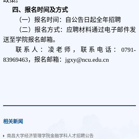
四、报名时间及方式
（一）报名时间：自公告日起全年招聘
（二）报名方式：应聘材料通过电子邮件发
送至学院报名邮箱。
联系人：凌老师，联系电话：0791-
83969463
，报名邮箱：jgxy@ncu.edu.cn
相关新闻
南昌大学经济管理学院金融学科人才招聘公告