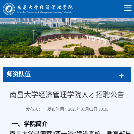
师资队伍
南昌大学经济管理学院人才招聘公告
发布人：
发布时间：2025年01月02日 13:35
一、学院简介
南昌大学是国家
“双一流”建设高校、教育部与