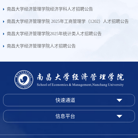
南昌大学经济管理学院经济学科人才招聘公告
南昌大学经济管理学院 2025年工商管理学（1202）人才招聘公告
南昌大学经济管理学院2025年统计类人才招聘公告
南昌大学经济管理学院人才招聘公告
快速通道
信息平台