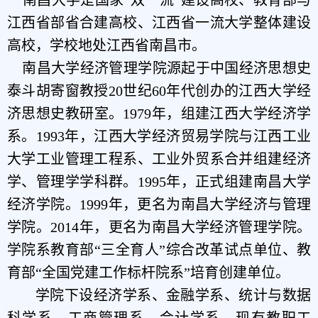
江西省部省合建高校、江西省一流大学整体建设
高校，学校地处江西省南昌市。
南昌大学经济管理学院源起于中国经济思想史
泰斗胡寄窗教授
20世纪60年代创办的江西大学经
济思想史教研室。1979年，组建江西大学经济学
系。1993年，江西大学经济贸易学院与江西工业
大学工业管理工程系、工业外贸系合并组建经济
学、管理学学科群。1995年，正式组建南昌大学
经济学院。1999年，更名为南昌大学经济与管理
学院。2014年，更名为南昌大学经济管理学院。
学院系教育部“三全育人”综合改革试点单位、教
育部“全国党建工作标杆院系”培育创建单位。
学院下设经济学系、金融学系、统计与数据
科学系、工商管理系、会计学系。现有教职工