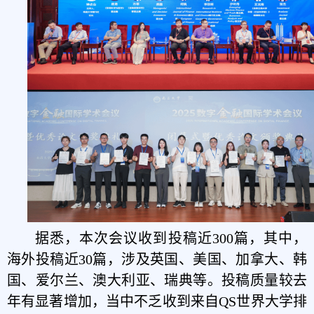
据悉，本次会议收到投稿近300篇，其中，
海外投稿近30篇，涉及英国、美国、加拿大、韩
国、爱尔兰、澳大利亚、瑞典等。投稿质量较去
年有显著增加，当中不乏收到来自QS世界大学排