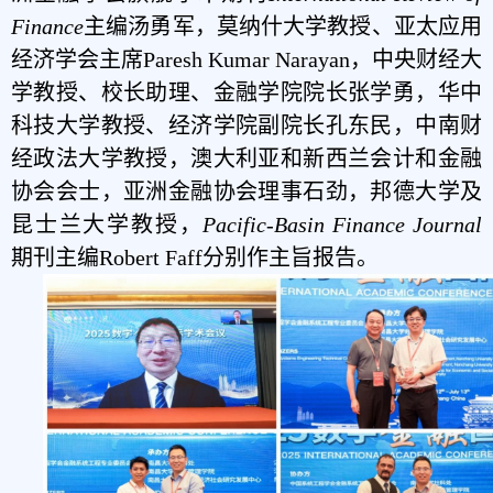
Finance
主编汤勇军，莫纳什大学教授、亚太应用
经济学会主席Paresh Kumar Narayan，中央财经大
学教授、校长助理、金融学院院长张学勇，华中
科技大学教授、经济学院副院长孔东民，中南财
经政法大学教授，澳大利亚和新西兰会计和金融
协会会士，亚洲金融协会理事石劲，邦德大学及
昆士兰大学教授，
Pacific-Basin Finance Journal
期刊主编Robert Faff分别作主旨报告。