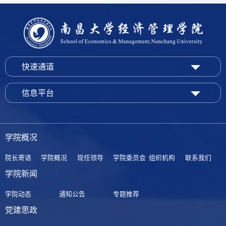
快速通道
信息平台
学院概况
院长寄语
学院概况
现任领导
学院委员会
组织机构
联系我们
学院新闻
学院动态
通知公告
专题推荐
党建思政