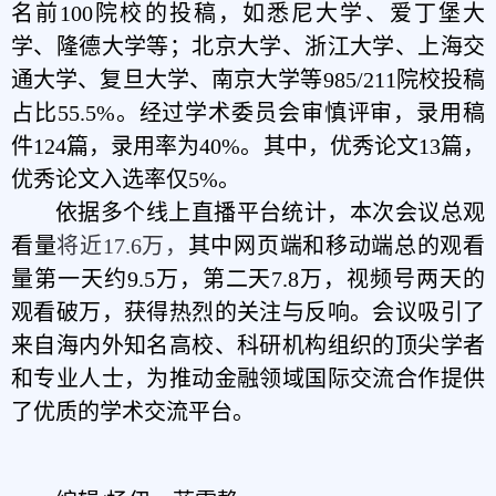
名前100院校的投稿，如悉尼大学、爱丁堡大
学、隆德大学等；北京大学、浙江大学、上海交
通大学、复旦大学、南京大学等985/211院校投稿
占比55.5%。经过学术委员会审慎评审，录用稿
件124篇，录用率为40%。其中，优秀论文13篇，
优秀论文入选率仅5%。
依据多个线上直播平台统计，本次会议总观
看量
将近17.6万，
其中网页端和移动端总的观看
量第一天约9.5万，第二天7.8万，视频号两天的
观看破万，
获得热烈的关注与反响。会议吸引了
来自海内外知名高校、科研机构组织的顶尖学者
和专业人士，为推动金融领域国际交流合作提供
了优质的学术交流平台。