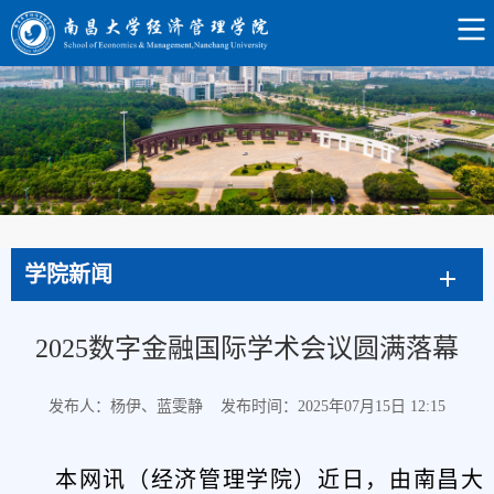
学院新闻
2025数字金融国际学术会议圆满落幕
发布人：杨伊、蓝雯静
发布时间：2025年07月15日 12:15
本网讯（经济管理学院）近日，由南昌大