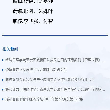
编辑/杨伊、蓝雯静
责编/邢凯、朱姝叶
审核/李飞强、付智
相关新闻
经济管理学院邓宏图教授团队成果在国内顶级期刊《管理世界》正式发表
经济管理学院庆祝“三八”国际劳动妇女节
我校智慧金融决策与产业应用实验室连续获得多项行业认可
集智聚力，决胜攻坚：南昌大学经济管理学院召开2026年度国家课题集中攻坚启动会
活动回顾 |“智华经济论坛”2025年第22期(总第139期)