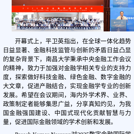
开幕式上，平卫英指出，在全球一体化趋势
日益显著、金融科技监管与创新的矛盾日益凸显
的复杂背景下，南昌大学秉承中央金融工作会议
的精神，致力于加强对金融学相关专业的支持力
度，探索做好科技金融、绿色金融、数字金融的
大文章，促进产融结合，实现金融学专业的创新
发展。希望在会议期间，海内外学术界、业界、
政策制定者能够集思广益，分享真知灼见，为我
国金融强国建设、中国式现代化贡献智慧与力
量，促进国际金融领域的学术创新和发展。