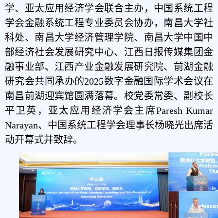
学、亚太应用经济学会联合主办，中国系统工程
学会金融系统工程专业委员会协办，南昌大学社
科处、南昌大学经济管理学院、南昌大学中国中
部经济社会发展研究中心、江西日报传媒集团金
融事业部、江西产业金融发展研究院、前湖金融
研究会共同承办的2025数字金融国际学术会议在
南昌前湖迎宾馆圆满落幕。校党委常委、副校长
平卫英，亚太应用经济学会主席Paresh Kumar
Narayan、中国系统工程学会理事长杨晓光出席活
动开幕式并致辞。