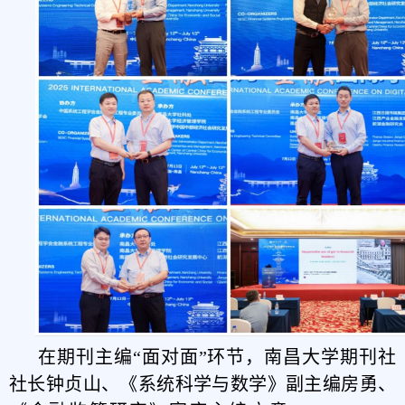
在期刊主编“面对面”环节，南昌大学期刊社
社长钟贞山、《系统科学与数学》副主编房勇、