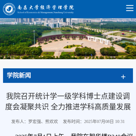
学院新闻
我院召开统计学一级学科博士点建设调
度会凝聚共识 全力推进学科高质量发展
发布人：罗宏强、熊欢欢
发布时间：2025年07月08日 10:31