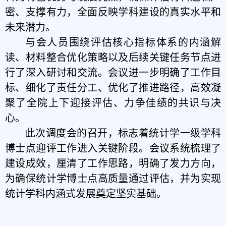
密、支撑有力，全面反映学科建设的真实水平和
未来潜力。
与会人员围绕评估核心指标体系的内涵解
读、材料整合优化策略以及后续关键任务节点进
行了深入研讨和交流。会议进一步明确了工作目
标、细化了责任分工、优化了推进路径，
高效凝
聚了全院上下迎接评估、力争佳绩的共识与决
心。
此次调度会的召开，标志着统计学一级学科
博士点迎评工作进入关键阶段。会议系统梳理了
建设成效，厘清了工作思路，明确了发力方向，
为确保统计学博士点高质量通过评估，并为实现
统计学科内涵式发展奠定坚实基础
。