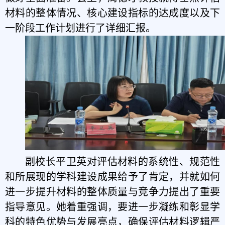
材料的整体情况、核心建设指标的达成度以及下
一阶段工作计划进行了详细汇报。
副校长平卫英对评估材料的系统性、规范性
和所展现的学科建设成果给予了肯定，并就如何
进一步提升材料的整体质量与竞争力提出了重要
指导意见。她着重强调，要进一步凝练和彰显学
科的特色优势与发展亮点，确保评估材料逻辑严