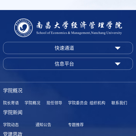
快速通道
信息平台
学院概况
院长寄语
学院概况
现任领导
学院委员会
组织机构
联系我们
学院新闻
学院动态
通知公告
专题推荐
党建思政