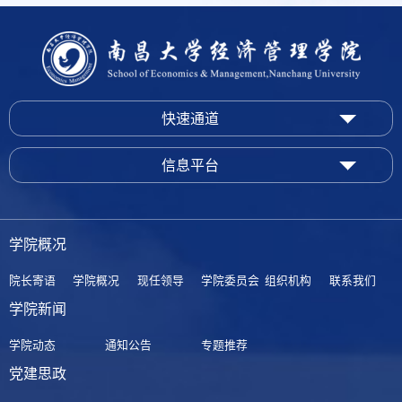
快速通道
信息平台
学院概况
院长寄语
学院概况
现任领导
学院委员会
组织机构
联系我们
学院新闻
学院动态
通知公告
专题推荐
党建思政