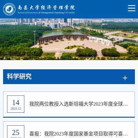
科学研究
14
我院两位教授入选斯坦福大学2023年度全球前2%顶尖科学家榜单！
2023.12
25
喜报：我院2023年度国家基金项目取得可喜成绩