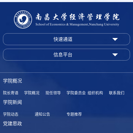
快速通道
信息平台
学院概况
院长寄语
学院概况
现任领导
学院委员会
组织机构
联系我们
学院新闻
学院动态
通知公告
专题推荐
党建思政