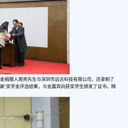
学金捐赠人周亮先生与深圳市远古科技有限公司，还录制了
澜”奖学金评选结果，与会嘉宾向获奖学生颁发了证书。随