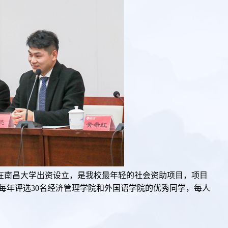
月在南昌大学出资设立，是我校最年轻的社会资助项目，项目
每年评选30名经济管理学院和外国语学院的优秀同学，每人