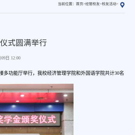
当前位置：
首页
>
经管校友
>
校友活动
>
发仪式圆满举行
9日 12:00
楼二楼多功能厅举行，我校经济管理学院和外国语学院共计30名