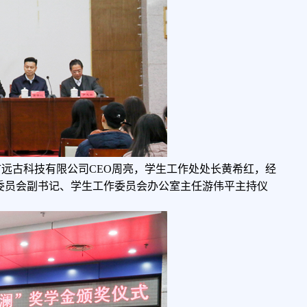
市远古科技有限公司
CEO周亮，学生工作处处长黄希红，经
委员会副书记、学生工作委员会办公室主任游伟平主持仪