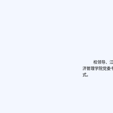
校领导、
济管理学院党委
式。