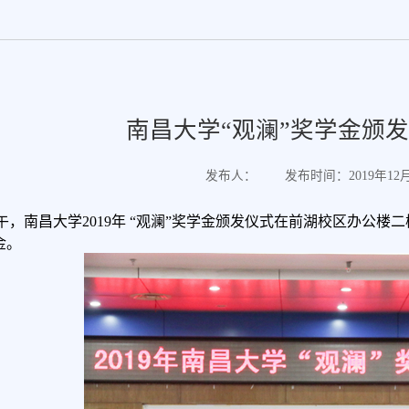
南昌大学“观澜”奖学金颁
发布人：
发布时间：2019年12月0
上午，南昌大学2019年 “观澜”奖学金颁发仪式在前湖校区办公
金。