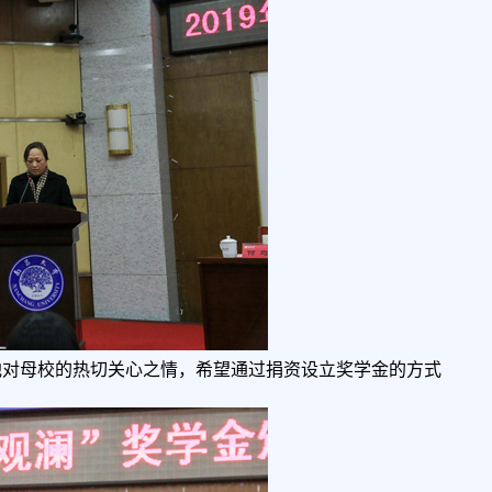
他对母校的热切关心之情，希望通过捐资设立奖学金的方式