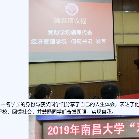
以一名学长的身份与获奖同学们分享了自己的人生体会，表达了
母校、回馈社会，并鼓励同学们奋发图强，实现自我。