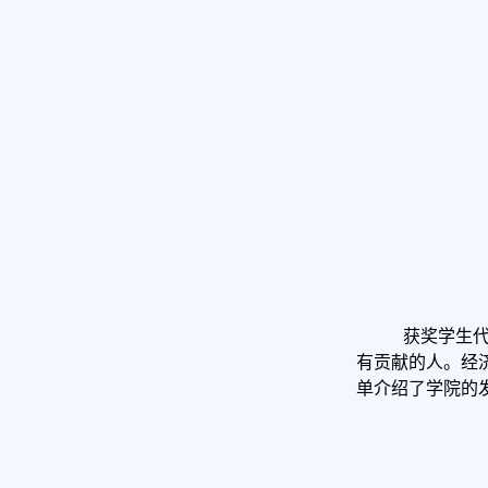
获奖学生
有贡献的人。经
单介绍了学院的