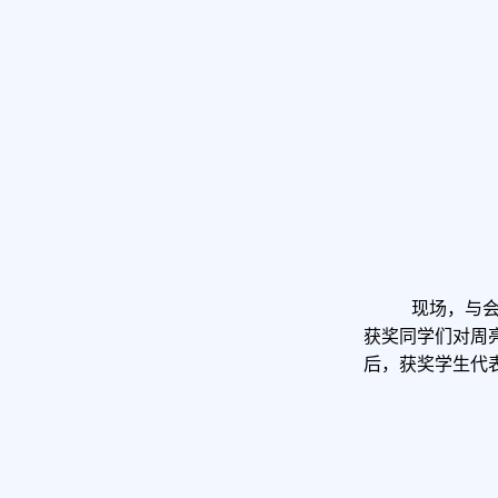
现场，与
获奖同学们对周
后，获奖学生代