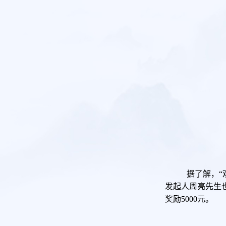
据了解，
发起人周亮先生
奖励5000元。