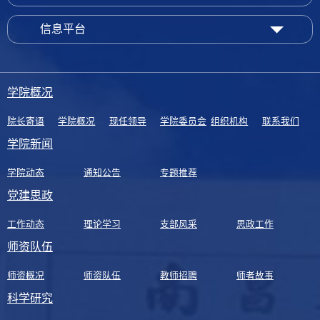
信息平台
学院概况
院长寄语
学院概况
现任领导
学院委员会
组织机构
联系我们
学院新闻
学院动态
通知公告
专题推荐
党建思政
工作动态
理论学习
支部风采
思政工作
师资队伍
师资概况
师资队伍
教师招聘
师者故事
科学研究