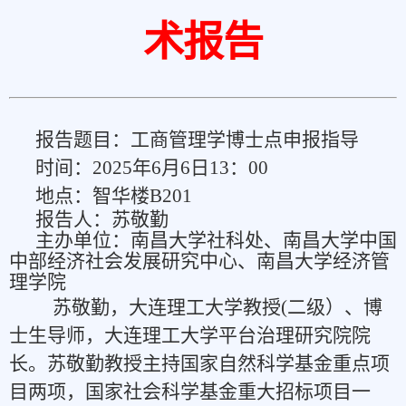
术报告
报告题目：工商管理学博士点申报指导
时间：2025年6月6日13：00
地点：智华楼B201
报告人：苏敬勤
主办单位：南昌大学社科处、南昌大学中国
中部经济社会发展研究中心、南昌大学经济管
理学院
苏敬勤，大连理工大学教授(二级）、博
士生导师，大连理工大学平台治理研究院院
长。苏敬勤教授主持国家自然科学基金重点项
目两项，国家社会科学基金重大招标项目一