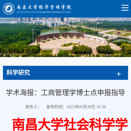
科学研究
学术海报：工商管理学博士点申报指导
发布人：
发布时间：2025年05月30日 16:36
南昌大学社会科学学