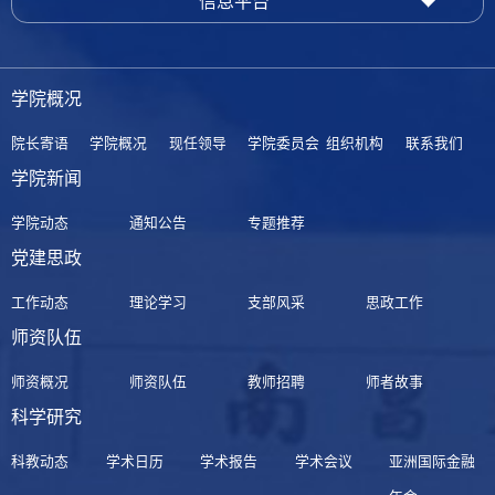
信息平台
学院概况
院长寄语
学院概况
现任领导
学院委员会
组织机构
联系我们
学院新闻
学院动态
通知公告
专题推荐
党建思政
工作动态
理论学习
支部风采
思政工作
师资队伍
师资概况
师资队伍
教师招聘
师者故事
科学研究
科教动态
学术日历
学术报告
学术会议
亚洲国际金融