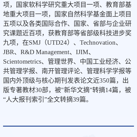
项，国家软科学研究重大项目一项、教育部基
地重大项目一项，国家自然科学基金面上项目
五项以及各类国际合作、国家、省部与企业研
究课题近百项，获教育部等省部级科技进步奖
九项，在SMJ（UTD24）、Technovation、
JBR、R&D Management、IJIM、
Scientometrics、管理世界、中国工业经济、公
共管理学报、南开管理评论、管理科学学报等
国内外顶级与核心期刊发表论文近350篇，出
版专著教材30部，被"新华文摘”转摘14篇，被
“人大报刊索引”全文转摘39篇。