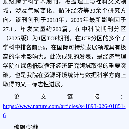
顶级跨学科学术期刊，覆盖理工与社科交叉领
域，涉及气候变化、循环经济等30余个研究方
向。该刊创刊于2018年，2025年最新影响因子
27.1，年发文量约200篇，在中科院期刊分区
（2025版）为1区TOP期刊，在JCR分区的多个子
学科中排名前1%，在国际可持续发展领域具有极
高的学术影响力。此次成果的发表，是经济管理
学院在绿色低碳循环经济研究领域取得的重要突
破，也是我院在资源环境统计与数据科学方向上
取得的又一标志性进展。
论文链接：
https://www.nature.com/articles/s41893-026-01851-
6
编辑/彭菲