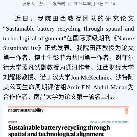
发布人：彭菲
发布时间：2026年06月08日 22:14
近日，我院田西教授团队的研究论文
“Sustainable battery recycling through spatial and
technological alignment”在国际顶级期刊《Nature
Sustainability》正式发表。我院田西教授为论文
第一作者、博士生彭菲为共同第一作者，谢菲尔
德大学孟凡然副教授为通讯作者，江西财经大学
刘耀彬教授、诺丁汉大学Jon McKechnie、沙特阿
美公司生命周期评估组Amir F.N. Abdul-Manan为
合作作者。南昌大学为论文第一署名单位。