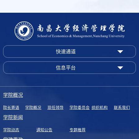
快速通道
信息平台
学院概况
院长寄语
学院概况
现任领导
学院委员会
组织机构
联系我们
学院新闻
学院动态
通知公告
专题推荐