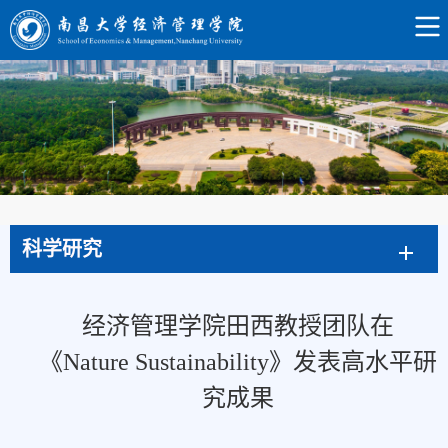
科学研究
经济管理学院田西教授团队在
《Nature Sustainability》发表高水平研
究成果