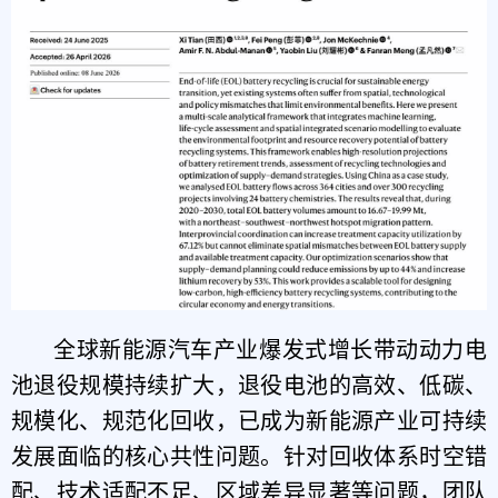
全球新能源汽车产业爆发式增长带动动力电
池退役规模持续扩大，退役电池的高效、低碳、
规模化、规范化回收，已成为新能源产业可持续
发展面临的核心共性问题。针对回收体系时空错
配、技术适配不足、区域差异显著等问题，团队