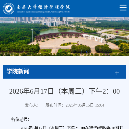
学院新闻
2026年6月17日（本周三）下午2：00
发布人：
发布时间：2026年06月15日 15:04
各位老师：
2026年6月17日（本周三）下午2：00在智华经管楼618召开