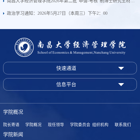
南昌大学经济管理学院2026年第二批“申请-考核”制博士研究生材料评议结果
政治学习通知：2026年5月27日（本周三）下午2：00
快速通道
信息平台
学院概况
院长寄语
学院概况
现任领导
学院委员会
组织机构
联系我们
学院新闻