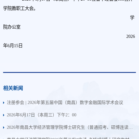
学院教职工大会。
学
院办公室
2026
年6月15日
相关新闻
注册参会 | 2026年第五届中国（南昌）数字金融国际学术会议
2026年6月17日（本周三）下午2：00
2026年南昌大学经济管理学院博士研究生（普通招考、硕博连读）综合考核成绩（第二批）公示