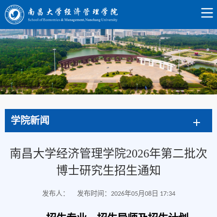
学院新闻
南昌大学经济管理学院2026年第二批次
博士研究生招生通知
发布人：
发布时间：2026年05月08日 17:34