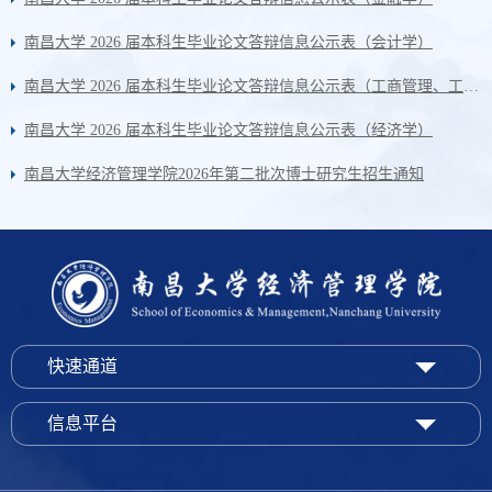
南昌大学 2026 届本科生毕业论文答辩信息公示表（会计学）
南昌大学 2026 届本科生毕业论文答辩信息公示表（工商管理、工业工程）
南昌大学 2026 届本科生毕业论文答辩信息公示表（经济学）
南昌大学经济管理学院2026年第二批次博士研究生招生通知
快速通道
信息平台