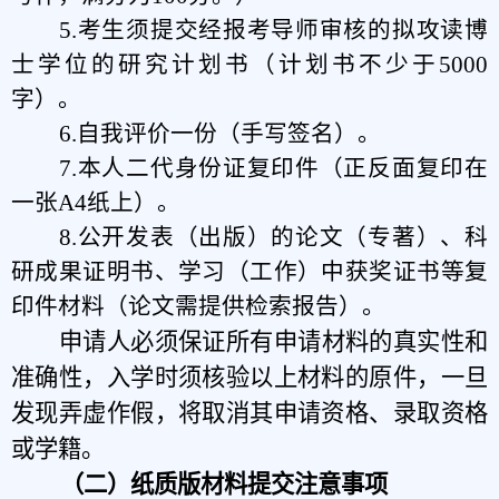
5.考生须提交经报考导师审核的拟攻读博
士学位的研究计划书（计划书不少于5000
字）。
6.自我评价一份
（手写签名）
。
7.本人二代身份证复印件
（正反面复印在
一张
A4纸上
）
。
8.公开发表（出版）的论文（专著）、科
研成果证明书、学习（工作）中获奖证书等复
印件材料
（论文需提供检索报告）
。
申请人必须保证所有申请材料的真实性和
准确性，入学时须核验以上材料的原件，一旦
发现弄虚作假，将取消其申请资格、录取资格
或学籍。
（二）纸质版材料提交注意事项