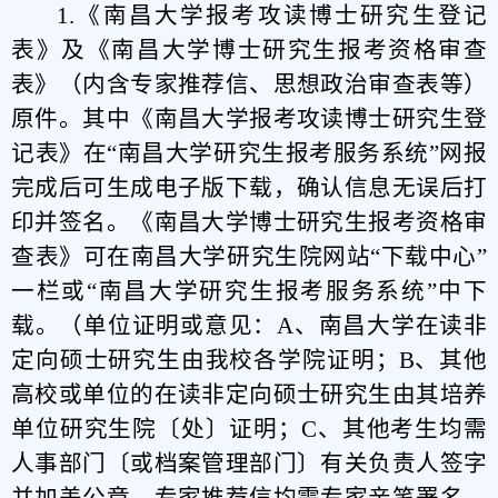
1.
《南昌大学报考攻读博士研究生登记
表》及《南昌大学博士研究生报考资格审查
表》（内含专家推荐信、思想政治审查表等）
原件。其中《南昌大学报考攻读博士研究生登
记表》在“南昌大学研究生报考服务系统”网报
完成后可生成电子版下载，确认信息无误后打
印并签名。《南昌大学博士研究生报考资格审
查表》可在南昌大学研究生院网站“下载中心”
一栏或“南昌大学研究生报考服务系统”中下
载。（单位证明或意见：A、南昌大学在读非
定向硕士研究生由我校各学院证明；B、其他
高校或单位的在读非定向硕士研究生由其培养
单位研究生院〔处〕证明；C、其他考生均需
人事部门〔或档案管理部门〕有关负责人签字
并加盖公章。专家推荐信均需专家亲笔署名，