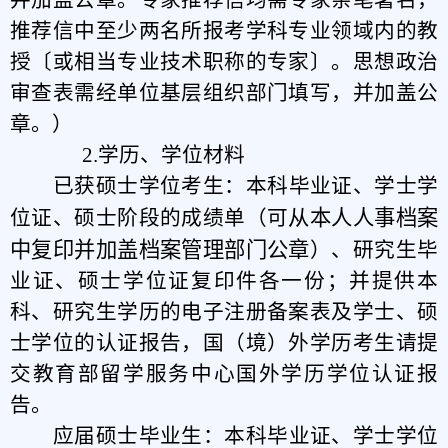
推荐信中至少两名所报考学科专业领域内的教
授〔或相当专业技术职称的专家〕。思想政治
审查表需经单位基层组织部门填写，并加盖公
章。）
2.学历、学位材料
已获硕士学位考生：本科毕业证、学士学
从本人人事档案
位证、硕士阶段的成绩单
（可
中复印并加盖档案管理部门公章
）
、研究生毕
业证、硕士学位证复印件各一份；并提供本
科、研究生学历的电子注册备案表及学士、硕
士学位的认证报告，国（境）外学历考生请提
交教育部留学服务中心国外学历学位认证报
告。
应届硕士毕业生：本科毕业证、学士学位