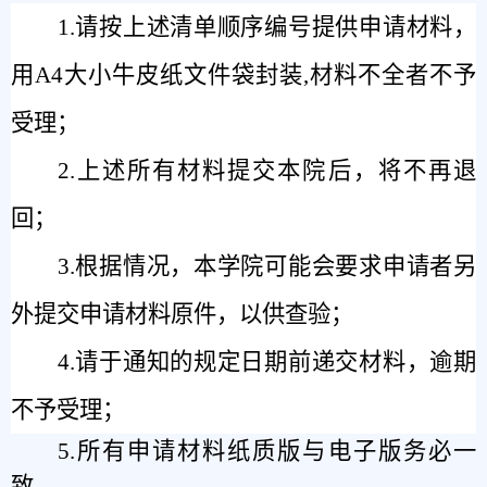
1.请按上述清单顺序编号提供申请材料，
用
A4大小牛皮纸文件袋封装,
材料不全者不予
受理；
2.上述所有材料提交本院后，将不再退
回；
3.根据情况，本学院可能会要求申请者另
外提交申请材料原件，以供查验；
4.请于通知的规定日期前递交材料，逾期
不予受理；
5.所有申请材料纸质版与电子版务必一
致。