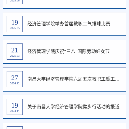
2025.06
19
经济管理学院举办首届教职工气排球比赛
2025.05
21
经济管理学院庆祝“三八”国际劳动妇女节
2025.03
27
南昌大学经济管理学院六届五次教职工暨工会会员大会顺利召开
2024.12
19
关于南昌大学经济管理学院健步行活动的报道
2024.11