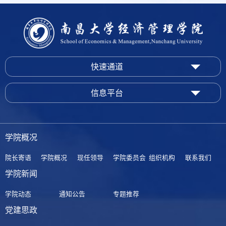
快速通道
信息平台
学院概况
院长寄语
学院概况
现任领导
学院委员会
组织机构
联系我们
学院新闻
学院动态
通知公告
专题推荐
党建思政