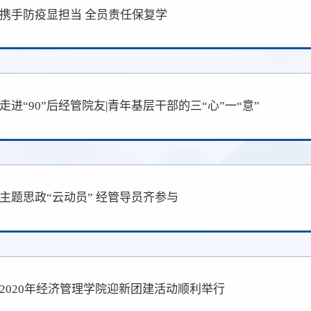
携手防疫显担当 全员责任保复学
走进“90”后经管院友|青年基层干部的三“心”一“意”
主题思政“云动员” 经管导员齐参与
2020年经济管理学院迎新团建活动顺利举行