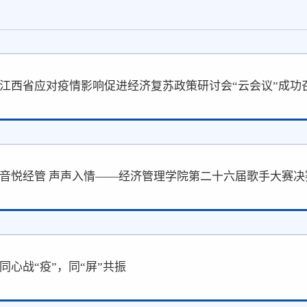
江西省应对疫情影响促进经济复苏政策研讨会“云会议”成功
音悦经管 声声入情——经济管理学院第二十六届歌手大赛决
同心战“疫”，同“屏”共振