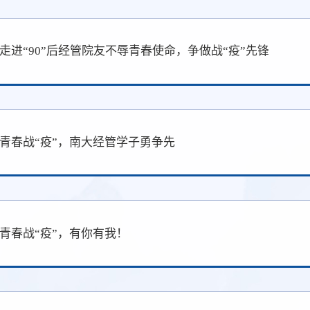
走进“90”后经管院友不辱青春使命，争做战“疫”先锋
青春战“疫”，南大经管学子勇争先
青春战“疫”，有你有我！