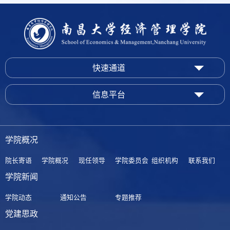
快速通道
信息平台
学院概况
院长寄语
学院概况
现任领导
学院委员会
组织机构
联系我们
学院新闻
学院动态
通知公告
专题推荐
党建思政