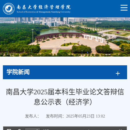
学院新闻
南昌大学2025届本科生毕业论文答辩信
息公示表（经济学）
发布人：
发布时间：2025年05月23日 13:02