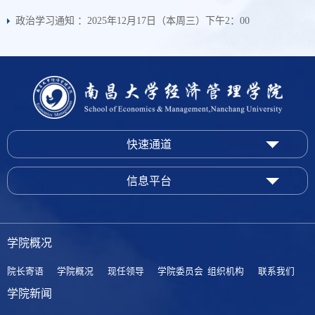
政治学习通知 ：2025年12月17日（本周三）下午2：00
快速通道
信息平台
学院概况
院长寄语
学院概况
现任领导
学院委员会
组织机构
联系我们
学院新闻