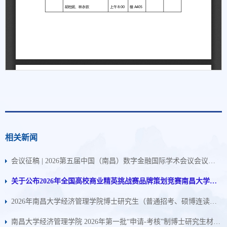
相关新闻
会议征稿 | 2026第五届中国（南昌）数字金融国际学术会议会议征集启事
关于公布2026年全国高校商业精英挑战赛品牌策划竞赛南昌大学校级选拔赛评奖结果暨江西省赛推荐名单的通知
2026年南昌大学经济管理学院博士研究生（普通招考、硕博连读）综合考核成绩（第一批）公示
南昌大学经济管理学院 2026年第一批“申请-考核”制博士研究生材料评议结果