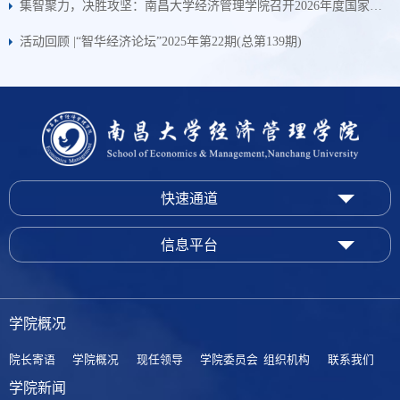
集智聚力，决胜攻坚：南昌大学经济管理学院召开2026年度国家课题集中攻坚启动会
活动回顾 |“智华经济论坛”2025年第22期(总第139期)
快速通道
信息平台
学院概况
院长寄语
学院概况
现任领导
学院委员会
组织机构
联系我们
学院新闻