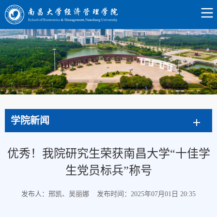
学院新闻
优秀！我院研究生荣获南昌大学“十佳学
生党员标兵”称号
发布人：邢凯、吴丽娜
发布时间：2025年07月01日 20:35