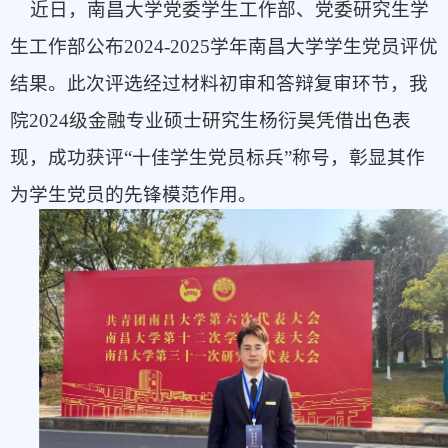
近日，南昌大学党委学生工作部、党委研究生学
生工作部公布2024-2025学年南昌大学学生党员评优
结果。此次评选经过材料初审和答辩复审环节，我
院2024级金融专业硕士研究生杨衍昊凭借出色表
现，成功获评“十佳学生党员标兵”称号，彰显其作
为学生党员的先锋模范作用。